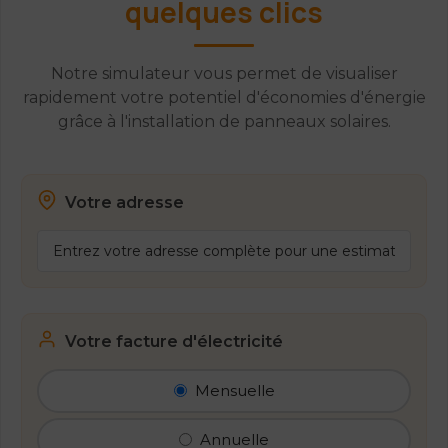
quelques clics
Notre simulateur vous permet de visualiser
rapidement votre potentiel d'économies d'énergie
grâce à l'installation de panneaux solaires.
Votre adresse
Votre facture d'électricité
Mensuelle
Annuelle