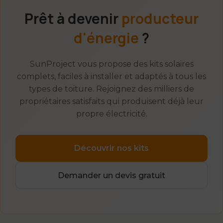
Prêt à devenir
producteur
d'énergie
?
SunProject vous propose des kits solaires
complets, faciles à installer et adaptés à tous les
types de toiture. Rejoignez des milliers de
propriétaires satisfaits qui produisent déjà leur
propre électricité.
Découvrir nos kits
Demander un devis gratuit