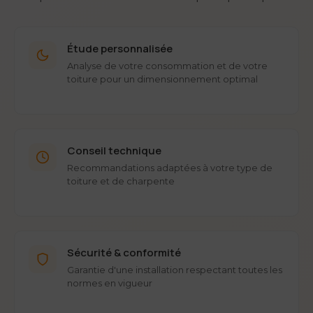
Étude personnalisée
Analyse de votre consommation et de votre
toiture pour un dimensionnement optimal
Conseil technique
Recommandations adaptées à votre type de
toiture et de charpente
Sécurité & conformité
Garantie d'une installation respectant toutes les
normes en vigueur