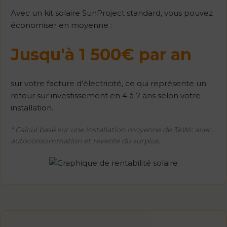
Avec un kit solaire SunProject standard, vous pouvez
économiser en moyenne :
Jusqu'à 1 500€ par an
sur votre facture d'électricité, ce qui représente un
retour sur investissement en 4 à 7 ans selon votre
installation.
* Calcul basé sur une installation moyenne de 3kWc avec
autoconsommation et revente du surplus.