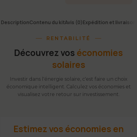
Description
Contenu du kit
Avis (0)
Expédition et livraison
RENTABILITÉ
Découvrez vos
économies
solaires
Investir dans l'énergie solaire, c'est faire un choix
économique intelligent. Calculez vos économies et
visualisez votre retour sur investissement.
Estimez vos économies en