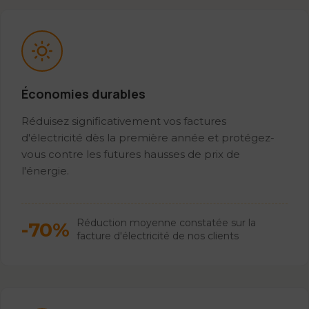
Économies durables
Réduisez significativement vos factures
d'électricité dès la première année et protégez-
vous contre les futures hausses de prix de
l'énergie.
Réduction moyenne constatée sur la
-70%
facture d'électricité de nos clients