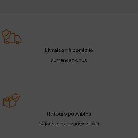
Livraison à domicile
sur rendez-vous
Retours possibles
14 jours pour changer d'avis