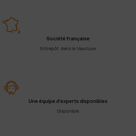
Société française
Entrepôt dans le Vaucluse
Une équipe d'experts disponibles
Disponible