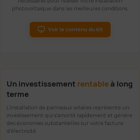
nécessaires pour réaliser votre installation
photovoltaïque dans les meilleures conditions.
Voir le contenu du kit
Un investissement
rentable
à long
terme
L'installation de panneaux solaires représente un
investissement qui s'amortit rapidement et génère
des économies substantielles sur votre facture
d'électricité.