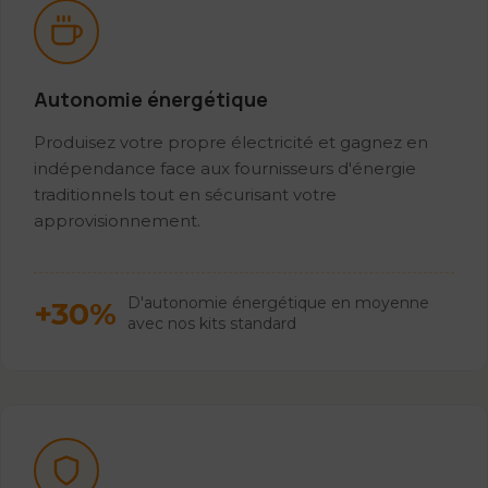
Autonomie énergétique
Produisez votre propre électricité et gagnez en
indépendance face aux fournisseurs d'énergie
traditionnels tout en sécurisant votre
approvisionnement.
D'autonomie énergétique en moyenne
+30%
avec nos kits standard