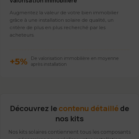
Valorisation immobilière
Augmentez la valeur de votre bien immobilier
grâce à une installation solaire de qualité, un
critère de plus en plus recherché par les
acheteurs.
De valorisation immobilière en moyenne
+5%
après installation
Découvrez le
contenu détaillé
de
nos kits
Nos kits solaires contiennent tous les composants