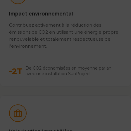
Impact environnemental
Contribuez activement à la réduction des
émissions de CO2 en utilisant une énergie propre,
renouvelable et totalement respectueuse de
l'environnement.
De CO2 économisées en moyenne par an
-2T
avec une installation SunProject