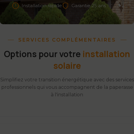
Installation rapide
Garantie 25 ans
SERVICES COMPLÉMENTAIRES
Options pour votre
installation
solaire
Simplifiez votre transition énergétique avec des services
professionnels qui vous accompagnent de la paperasse
à l'installation
Gain de temps
Gestion Administrative
Installation Pro