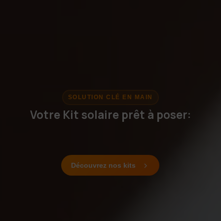
SOLUTION CLÉ EN MAIN
Votre Kit solaire prêt à poser:
Installez
Découvrez nos kits