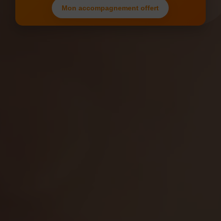
Mon accompagnement offert