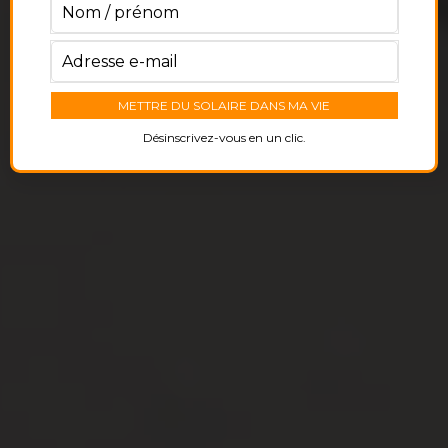
Désinscrivez-vous en un clic.