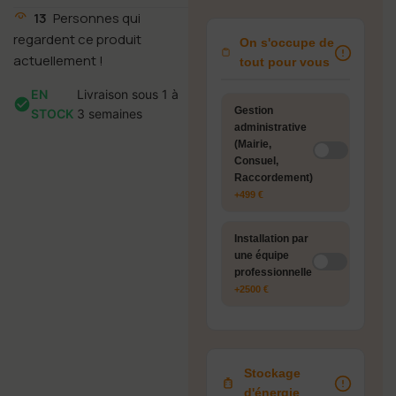
13
Personnes qui
regardent ce produit
On s'occupe de
actuellement !
tout pour vous
EN
Livraison sous 1 à
Gestion
STOCK
3 semaines
administrative
(Mairie,
Consuel,
Raccordement)
+499 €
Installation par
une équipe
professionnelle
+2500 €
Stockage
d'énergie