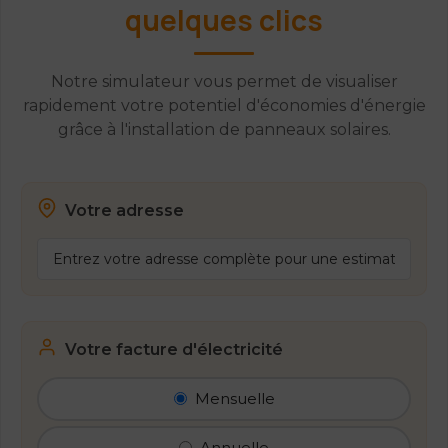
quelques clics
Notre simulateur vous permet de visualiser
rapidement votre potentiel d'économies d'énergie
grâce à l'installation de panneaux solaires.
Votre adresse
Votre facture d'électricité
Mensuelle
Annuelle