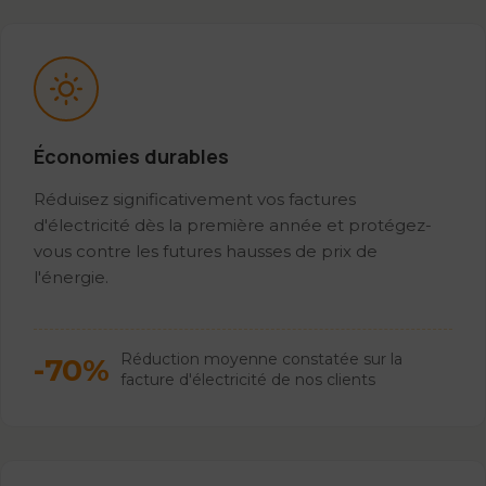
Économies durables
Réduisez significativement vos factures
d'électricité dès la première année et protégez-
vous contre les futures hausses de prix de
l'énergie.
Réduction moyenne constatée sur la
-70%
facture d'électricité de nos clients