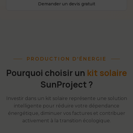
Demander un devis gratuit
PRODUCTION D'ÉNERGIE
Pourquoi choisir un
kit solaire
SunProject ?
Investir dans un kit solaire représente une solution
intelligente pour réduire votre dépendance
énergétique, diminuer vos factures et contribuer
activement à la transition écologique.