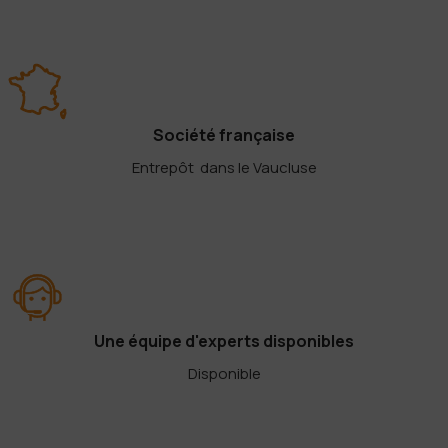
Société française
Entrepôt dans le Vaucluse
Une équipe d'experts disponibles
Disponible