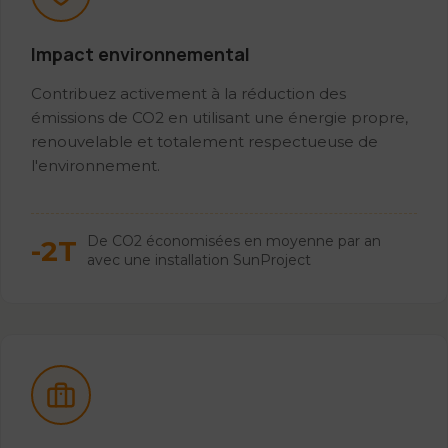
Impact environnemental
Contribuez activement à la réduction des
émissions de CO2 en utilisant une énergie propre,
renouvelable et totalement respectueuse de
l'environnement.
De CO2 économisées en moyenne par an
-2T
avec une installation SunProject