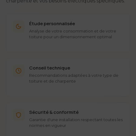
charpente et vos besoins électriques spécifiques.
Étude personnalisée
Analyse de votre consommation et de votre
toiture pour un dimensionnement optimal
Conseil technique
Recommandations adaptées à votre type de
toiture et de charpente
Sécurité & conformité
Garantie d'une installation respectant toutes les
normes en vigueur