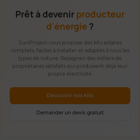
Prêt à devenir
producteur
d'énergie
?
SunProject vous propose des kits solaires
complets, faciles à installer et adaptés à tous les
types de toiture. Rejoignez des milliers de
propriétaires satisfaits qui produisent déjà leur
propre électricité.
Découvrir nos kits
Demander un devis gratuit