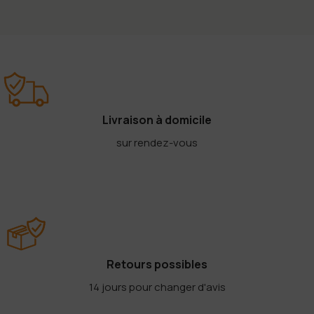
Livraison à domicile
sur rendez-vous
Retours possibles
14 jours pour changer d'avis