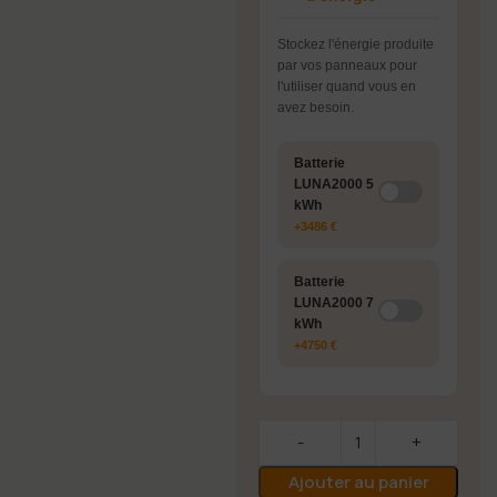
Stockez l'énergie produite
par vos panneaux pour
l'utiliser quand vous en
avez besoin.
Batterie
LUNA2000 5
kWh
+3486 €
Batterie
LUNA2000 7
kWh
+4750 €
Ajouter au panier