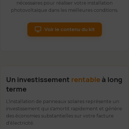
nécessaires pour réaliser votre installation
photovoltaïque dans les meilleures conditions.
Voir le contenu du kit
Un investissement
rentable
à long
terme
L'installation de panneaux solaires représente un
investissement qui s'amortit rapidement et génère
des économies substantielles sur votre facture
d'électricité.