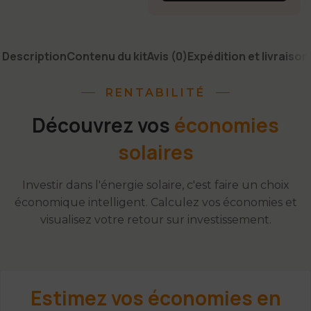
Description
Contenu du kit
Avis (0)
Expédition et livraison
RENTABILITÉ
Découvrez vos
économies
solaires
Investir dans l'énergie solaire, c'est faire un choix
économique intelligent. Calculez vos économies et
visualisez votre retour sur investissement.
Estimez vos économies en