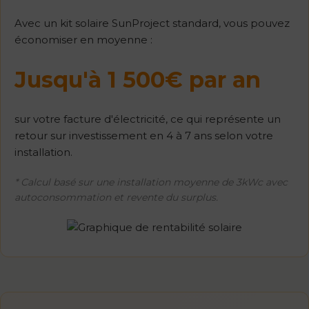
Avec un kit solaire SunProject standard, vous pouvez
économiser en moyenne :
Jusqu'à 1 500€ par an
sur votre facture d'électricité, ce qui représente un
retour sur investissement en 4 à 7 ans selon votre
installation.
* Calcul basé sur une installation moyenne de 3kWc avec
autoconsommation et revente du surplus.