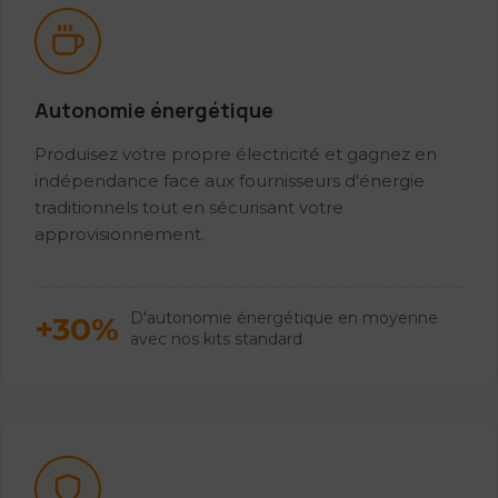
Autonomie énergétique
Produisez votre propre électricité et gagnez en
indépendance face aux fournisseurs d'énergie
traditionnels tout en sécurisant votre
approvisionnement.
D'autonomie énergétique en moyenne
+30%
avec nos kits standard