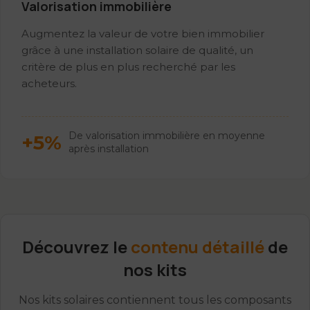
Valorisation immobilière
Augmentez la valeur de votre bien immobilier
grâce à une installation solaire de qualité, un
critère de plus en plus recherché par les
acheteurs.
De valorisation immobilière en moyenne
+5%
après installation
Découvrez le
contenu détaillé
de
nos kits
Nos kits solaires contiennent tous les composants