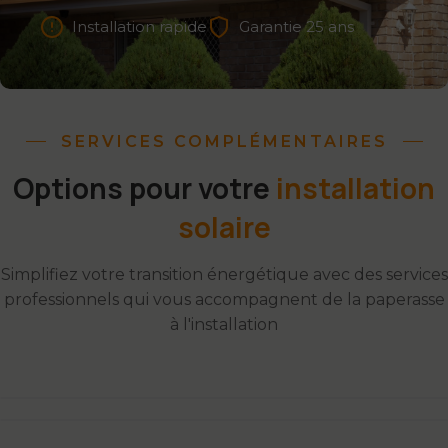
Installation rapide
Garantie 25 ans
SERVICES COMPLÉMENTAIRES
Options pour votre
installation
solaire
Simplifiez votre transition énergétique avec des services
professionnels qui vous accompagnent de la paperasse
à l'installation
Gain de temps
Gestion Administrative