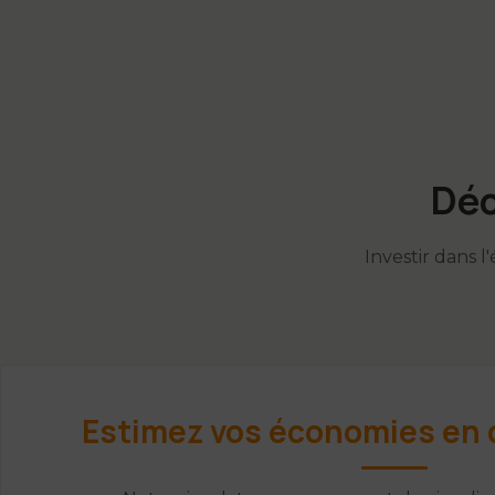
Déc
Investir dans l
Estimez vos économies en 