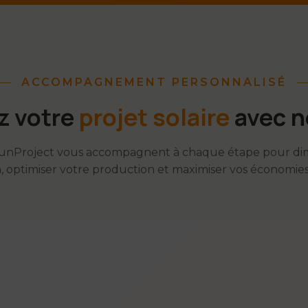
ACCOMPAGNEMENT PERSONNALISÉ
z votre
projet solaire
avec n
 SunProject vous accompagnent à chaque étape pour di
on, optimiser votre production et maximiser vos économies