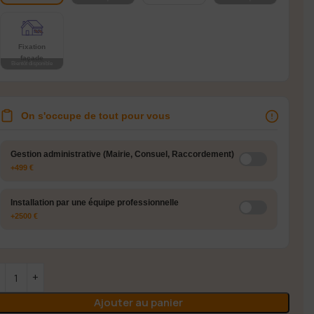
Fixation
façade
On s'occupe de tout pour vous
Gestion administrative (Mairie, Consuel, Raccordement)
+499 €
Installation par une équipe professionnelle
+2500 €
Ajouter au panier