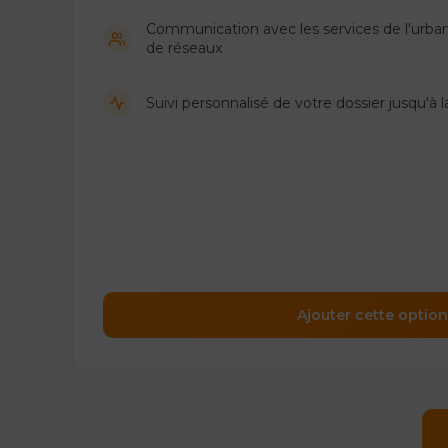
Communication avec les services de l'urban
de réseaux
Suivi personnalisé de votre dossier jusqu'à 
Ajouter cette option