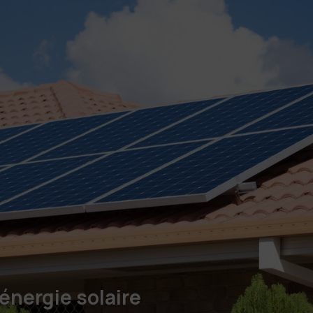
'énergie solaire