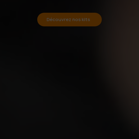
Découvrez nos kits