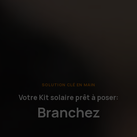
SOLUTION CLÉ EN MAIN
Votre Kit solaire prêt à poser:
Économisez