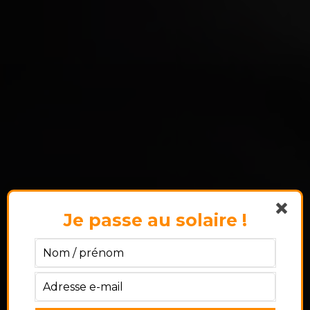
Je passe au solaire !