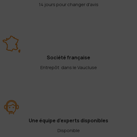
14 jours pour changer d'avis
Société française
Entrepôt dans le Vaucluse
Une équipe d'experts disponibles
Disponible