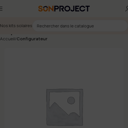
Nos kits solaires
Étiquette Consuel
Accueil
Configurateur