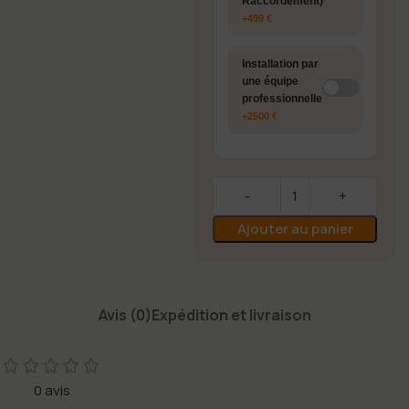
Raccordement)
+499 €
Installation par
une équipe
professionnelle
+2500 €
Ajouter au panier
Avis (0)
Expédition et livraison
0 avis