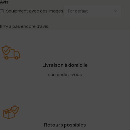
Avis
Seulement avec des images
Il n’y a pas encore d’avis.
Livraison à domicile
sur rendez-vous
Retours possibles