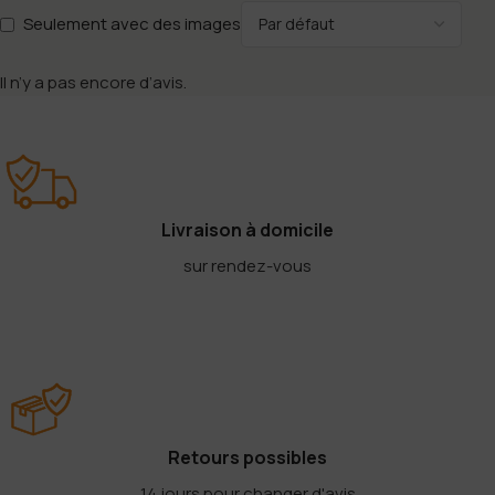
Seulement avec des images
Il n’y a pas encore d’avis.
Livraison à domicile
sur rendez-vous
Retours possibles
14 jours pour changer d'avis