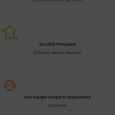
Société française
Entrepôt dans le Vaucluse
Une équipe d'experts disponibles
Disponible