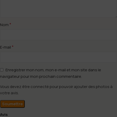
*
Nom
*
E-mail
Enregistrer mon nom, mon e-mail et mon site dans le
navigateur pour mon prochain commentaire.
Vous devez être connecté pour pouvoir ajouter des photos à
votre avis.
Avis