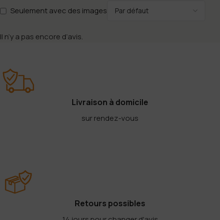
Seulement avec des images
Il n’y a pas encore d’avis.
Livraison à domicile
sur rendez-vous
Retours possibles
14 jours pour changer d'avis