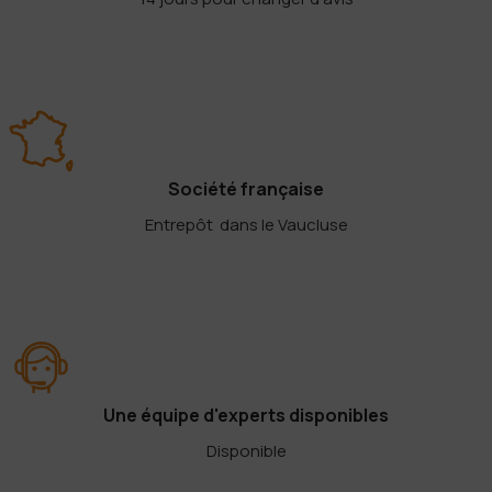
Société française
Entrepôt dans le Vaucluse
Une équipe d'experts disponibles
Disponible