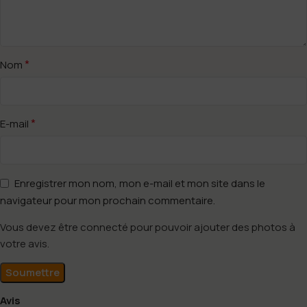
*
Nom
*
E-mail
Enregistrer mon nom, mon e-mail et mon site dans le
navigateur pour mon prochain commentaire.
Vous devez être connecté pour pouvoir ajouter des photos à
votre avis.
Avis