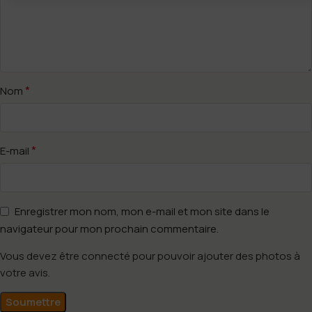
*
Nom
*
E-mail
Enregistrer mon nom, mon e-mail et mon site dans le
navigateur pour mon prochain commentaire.
Vous devez être connecté pour pouvoir ajouter des photos à
votre avis.