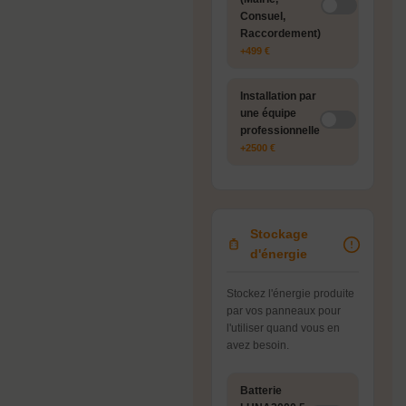
Consuel,
Raccordement)
+499 €
Installation par
une équipe
professionnelle
+2500 €
Stockage
d'énergie
Stockez l'énergie produite
par vos panneaux pour
l'utiliser quand vous en
avez besoin.
Batterie