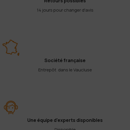
Retours possibles
14 jours pour changer d'avis
Société française
Entrepôt dans le Vaucluse
Une équipe d'experts disponibles
Disponible