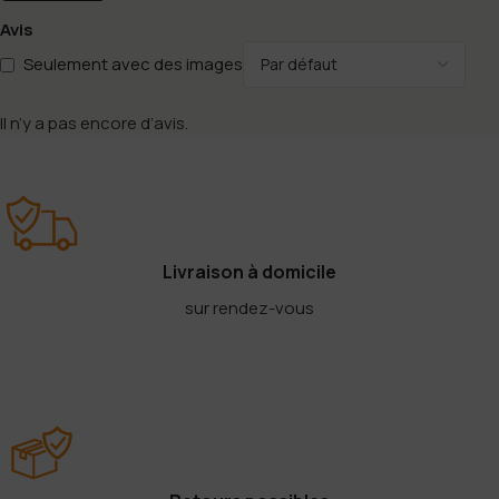
Avis
Seulement avec des images
Il n’y a pas encore d’avis.
Livraison à domicile
sur rendez-vous