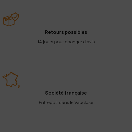
Retours possibles
14 jours pour changer d'avis
Société française
Entrepôt dans le Vaucluse