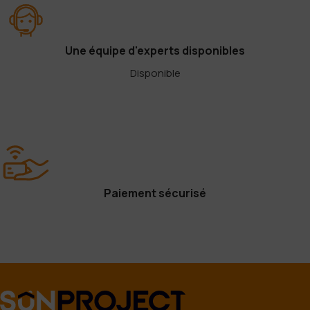
Une équipe d'experts disponibles
Disponible
Paiement sécurisé