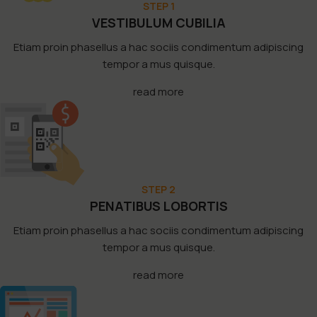
STEP 1
VESTIBULUM CUBILIA
Etiam proin phasellus a hac sociis condimentum adipiscing
tempor a mus quisque.
read more
STEP 2
PENATIBUS LOBORTIS
Etiam proin phasellus a hac sociis condimentum adipiscing
tempor a mus quisque.
read more